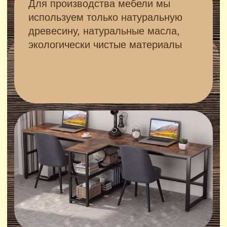
Мы контролируем все этапы
производства нашей мебели, тем
самым обеспечивая высокое
качество