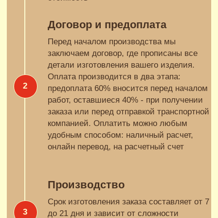
ПОДРОБНЕЕ
Мебель для шоурумов
ПОДРОБНЕЕ