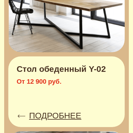
От 9 900 руб.
ПОДРОБНЕЕ
Стол обеденный Ж-01
От 19 500 руб.
ПОДРОБНЕЕ