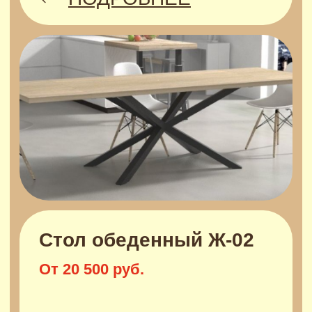
Стол обеденный П-01
От 13 500 руб.
ПОДРОБНЕЕ