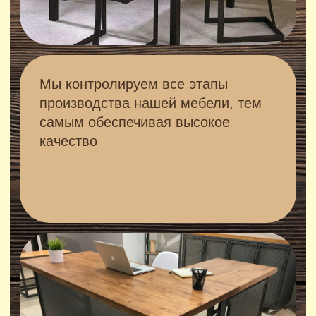
Стол обеденный Y-02
От 12 900 руб.
ПОДРОБНЕЕ