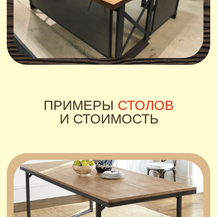
Стол обеденный Z-01
От 15 900 руб.
ПОДРОБНЕЕ