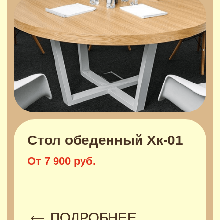
Диваны кресла и кровати
ПОДРОБНЕЕ