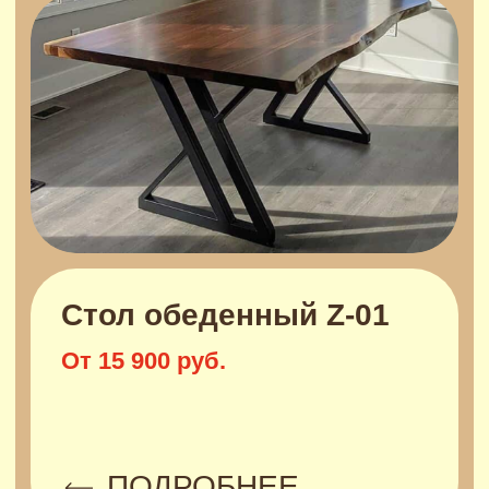
Стол обеденный Жк-04
От 9 900 руб.
ПОДРОБНЕЕ