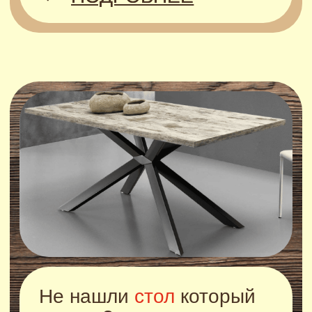
Мебель для ванной
ПОДРОБНЕЕ
Столешницы и фасады
для кухни