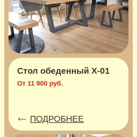
Мебель для
бизнеса
ПОДРОБНЕЕ
Стеллажи полки и
тумбы
ПОДРОБНЕЕ