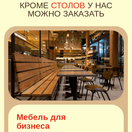
ГАЛЕРЕЯ РАБОТ