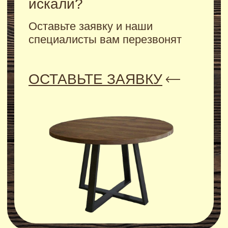
ПОДРОБНЕЕ
Декоративные рейки
ПОДРОБНЕЕ